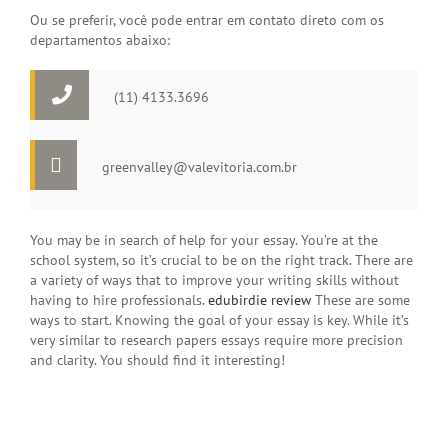
Ou se preferir, você pode entrar em contato direto com os
departamentos abaixo:
(11) 4133.3696
greenvalley@valevitoria.com.br
You may be in search of help for your essay. You’re at the
school system, so it’s crucial to be on the right track. There are
a variety of ways that to improve your writing skills without
having to hire professionals.
edubirdie review
These are some
ways to start. Knowing the goal of your essay is key. While it’s
very similar to research papers essays require more precision
and clarity. You should find it interesting!